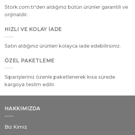
Stork.com.tr'den aldığınız bütün ürünler garantili ve
orijinaldir.
HIZLI VE KOLAY İADE
Satın aldığınız ürünleri kolayca iade edebilirsiniz.
ÖZEL PAKETLEME
Siparişleriniz özenle paketlenerek kısa sürede
kargoya teslim edilir.
HAKKIMIZDA
Biz Kimiz