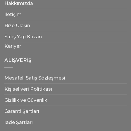
Hakkımızda
İletişim
Bize Ulaşın
Satış Yap Kazan
Kariyer
ALIŞVERIŞ
Mesafeli Satış Sözleşmesi
Kişisel veri Politikası
Gizlilik ve Güvenlik
Garanti Şartları
İade Şartları