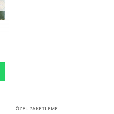
l
ÖZEL PAKETLEME