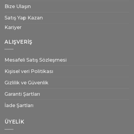
Bize Ulaşın
Satış Yap Kazan
Kariyer
ALIŞVERIŞ
Mesafeli Satış Sözleşmesi
Kişisel veri Politikası
Gizlilik ve Güvenlik
Garanti Şartları
İade Şartları
ÜYELIK