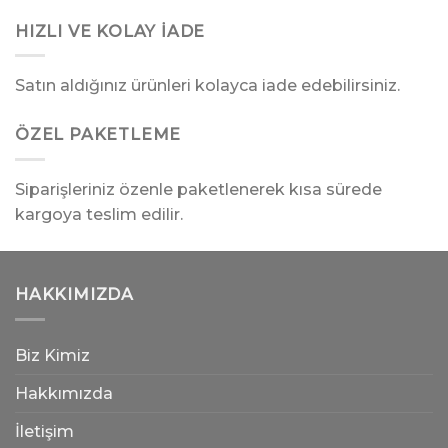
HIZLI VE KOLAY İADE
Satın aldığınız ürünleri kolayca iade edebilirsiniz.
ÖZEL PAKETLEME
Siparişleriniz özenle paketlenerek kısa sürede
kargoya teslim edilir.
HAKKIMIZDA
Biz Kimiz
Hakkımızda
İletişim