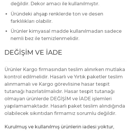
değildir. Dekor amacı ile kullanılmıştır.
Üründeki ahşap renklerde ton ve desen
farklılıkları olabilir.
Ürünler kimyasal madde kullanılmadan sadece
nemli bez ile temizlenmelidir.
DEĞİŞİM VE İADE
Ürünler Kargo firmasından teslim alınırken mutlaka
kontrol edilmelidir. Hasarlı ve Yırtık paketler teslim
alınmamalı ve Kargo görevlisine hasar tespit
tutanağı hazırlatılmalıdır. Hasar tespit tutanağı
olmayan ürünlerde DEĞİŞİM ve İADE işlemleri
yapılamamaktadır. Hasarlı paket teslim alındığında
olabilecek sıkıntıdan firmamız sorumlu değildir.
Kurulmuş ve kullanılmış ürünlerin iadesi yoktur,