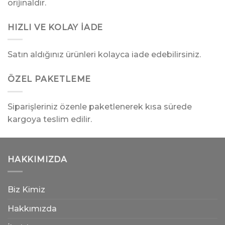
orijinaldir.
HIZLI VE KOLAY İADE
Satın aldığınız ürünleri kolayca iade edebilirsiniz.
ÖZEL PAKETLEME
Siparişleriniz özenle paketlenerek kısa sürede
kargoya teslim edilir.
HAKKIMIZDA
Biz Kimiz
Hakkımızda