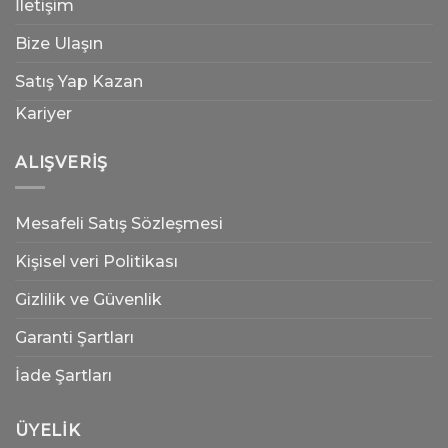
İletişim
Bize Ulaşın
Satış Yap Kazan
Kariyer
ALIŞVERIŞ
Mesafeli Satış Sözleşmesi
Kişisel veri Politikası
Gizlilik ve Güvenlik
Garanti Şartları
İade Şartları
ÜYELIK