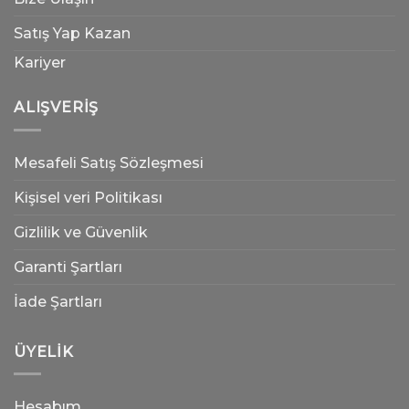
Satış Yap Kazan
Kariyer
ALIŞVERIŞ
Mesafeli Satış Sözleşmesi
Kişisel veri Politikası
Gizlilik ve Güvenlik
Garanti Şartları
İade Şartları
ÜYELIK
Hesabım