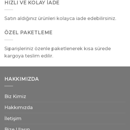
HIZLI VE KOLAY İADE
Satın aldığınız ürünleri kolayca iade edebilirsiniz.
ÖZEL PAKETLEME
Siparişleriniz özenle paketlenerek kısa sürede
kargoya teslim edilir.
HAKKIMIZDA
Biz Kimiz
Hakkımızda
İletişim
Bize Ulaşın