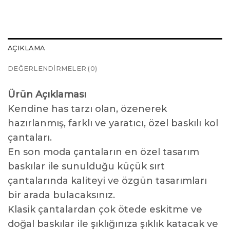
AÇIKLAMA
DEĞERLENDIRMELER (0)
Ürün Açıklaması
Kendine has tarzı olan, özenerek
hazırlanmış, farklı ve yaratıcı, özel baskılı kol
çantaları.
En son moda çantaların en özel tasarım
baskılar ile sunulduğu küçük sırt
çantalarında kaliteyi ve özgün tasarımları
bir arada bulacaksınız.
Klasik çantalardan çok ötede eskitme ve
doğal baskılar ile şıklığınıza şıklık katacak ve