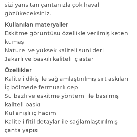
sizi yansıtan çantanızla çok havalı
gözükeceksiniz.
Kullanılan materyaller
Eskitme görüntüsü özellikle verilmiş keten
kumaş
Naturel ve yüksek kaliteli suni deri
Jakarlı ve baskılı kaliteli iç astar
Özellikler
Kaliteli dikiş ile sağlamlaştırılmış sırt askıları
İç bölmede fermuarlı cep
Su bazlı ve eskitme yöntemi ile basılmış
kaliteli baskı
Kullanışlı iç hacim
Kaliteli fitil detaylar ile sağlamlaştırılmış
çanta yapısı