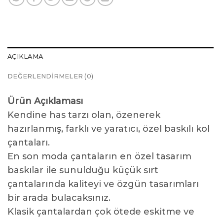
AÇIKLAMA
DEĞERLENDIRMELER (0)
Ürün Açıklaması
Kendine has tarzı olan, özenerek
hazırlanmış, farklı ve yaratıcı, özel baskılı kol
çantaları.
En son moda çantaların en özel tasarım
baskılar ile sunulduğu küçük sırt
çantalarında kaliteyi ve özgün tasarımları
bir arada bulacaksınız.
Klasik çantalardan çok ötede eskitme ve