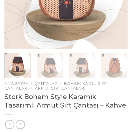
ANA SAYFA
/
ÇANTALAR
/
BOHEM KADIN SIRT
ÇANTALARI
/
ARMUT SIRT ÇANTALARI
Stork Bohem Style Karamık
Tasarımlı Armut Sırt Çantası – Kahve