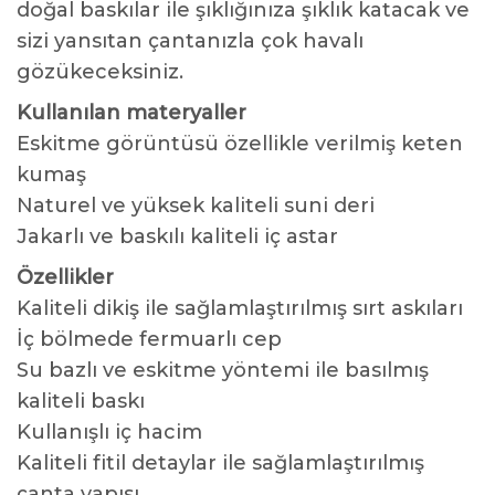
doğal baskılar ile şıklığınıza şıklık katacak ve
sizi yansıtan çantanızla çok havalı
gözükeceksiniz.
Kullanılan materyaller
Eskitme görüntüsü özellikle verilmiş keten
kumaş
Naturel ve yüksek kaliteli suni deri
Jakarlı ve baskılı kaliteli iç astar
Özellikler
Kaliteli dikiş ile sağlamlaştırılmış sırt askıları
İç bölmede fermuarlı cep
Su bazlı ve eskitme yöntemi ile basılmış
kaliteli baskı
Kullanışlı iç hacim
Kaliteli fitil detaylar ile sağlamlaştırılmış
çanta yapısı