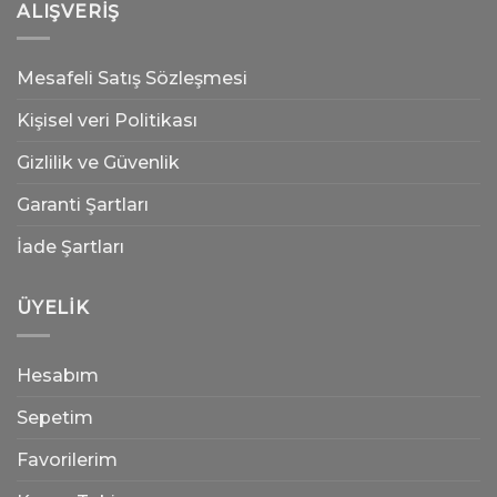
ALIŞVERIŞ
Mesafeli Satış Sözleşmesi
Kişisel veri Politikası
Gizlilik ve Güvenlik
Garanti Şartları
İade Şartları
ÜYELIK
Hesabım
Sepetim
Favorilerim