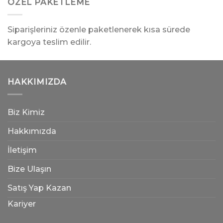
ÖZEL PAKETLEME
Siparişleriniz özenle paketlenerek kısa sürede
kargoya teslim edilir.
HAKKIMIZDA
Biz Kimiz
Hakkımızda
İletişim
Bize Ulaşın
Satış Yap Kazan
Kariyer