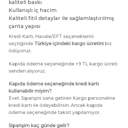
kaliteli baskı
Kullanışlı iç hacim
Kaliteli fitil detaylar ile sağlamlaştırılmış
çanta yapısı
Kredi Kartı, Havale/EFT seçeneklerini
seçtiğinde
Türkiye içindeki kargo ücretini
biz
ödüyoruz.
Kapıda ödeme seçeneğinde +9 TL kargo ücreti
senden alıyoruz.
Kapıda ödeme seçeneğinde kredi kartı
kullanabilir miyim?
Evet. Siparişini sana getiren Kargo personeline
kredi kartı ile ödeyebilirsin. Ancak kapıda
ödeme seçeneğinde taksit yapılamıyor.
Siparişim kaç günde gelir?