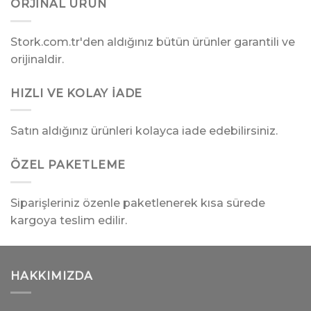
ORJINAL ÜRÜN
Stork.com.tr'den aldığınız bütün ürünler garantili ve
orijinaldir.
HIZLI VE KOLAY İADE
Satın aldığınız ürünleri kolayca iade edebilirsiniz.
ÖZEL PAKETLEME
Siparişleriniz özenle paketlenerek kısa sürede
kargoya teslim edilir.
HAKKIMIZDA