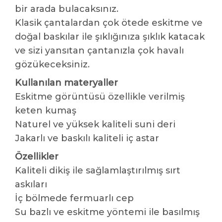
bir arada bulacaksınız.
Klasik çantalardan çok ötede eskitme ve
doğal baskılar ile şıklığınıza şıklık katacak
ve sizi yansıtan çantanızla çok havalı
gözükeceksiniz.
Kullanılan materyaller
Eskitme görüntüsü özellikle verilmiş
keten kumaş
Naturel ve yüksek kaliteli suni deri
Jakarlı ve baskılı kaliteli iç astar
Özellikler
Kaliteli dikiş ile sağlamlaştırılmış sırt
askıları
İç bölmede fermuarlı cep
Su bazlı ve eskitme yöntemi ile basılmış