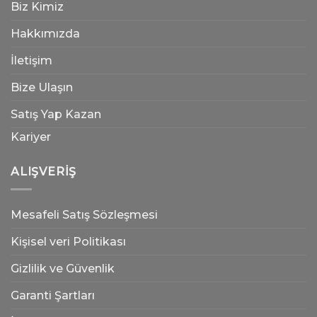
Biz Kimiz
Hakkımızda
İletişim
Bize Ulaşın
Satış Yap Kazan
Kariyer
ALIŞVERIŞ
Mesafeli Satış Sözleşmesi
Kişisel veri Politikası
Gizlilik ve Güvenlik
Garanti Şartları