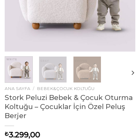
ANA SAYFA
/
BEBEK&ÇOCUK KOLTUĞU
Stork Peluzi Bebek & Çocuk Oturma
Koltuğu – Çocuklar İçin Özel Peluş
Berjer
3.299,00
₺