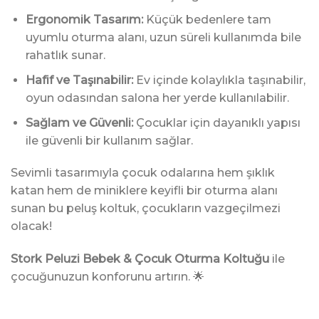
Ergonomik Tasarım:
Küçük bedenlere tam
uyumlu oturma alanı, uzun süreli kullanımda bile
rahatlık sunar.
Hafif ve Taşınabilir:
Ev içinde kolaylıkla taşınabilir,
oyun odasından salona her yerde kullanılabilir.
Sağlam ve Güvenli:
Çocuklar için dayanıklı yapısı
ile güvenli bir kullanım sağlar.
Sevimli tasarımıyla çocuk odalarına hem şıklık
katan hem de miniklere keyifli bir oturma alanı
sunan bu peluş koltuk, çocukların vazgeçilmezi
olacak!
Stork Peluzi Bebek & Çocuk Oturma Koltuğu
ile
çocuğunuzun konforunu artırın. 🌟