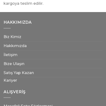
kargoya teslim edilir.
HAKKIMIZDA
Biz Kimiz
Hakkımızda
İletişim
Bize Ulaşın
Satış Yap Kazan
Kariyer
ALIŞVERIŞ