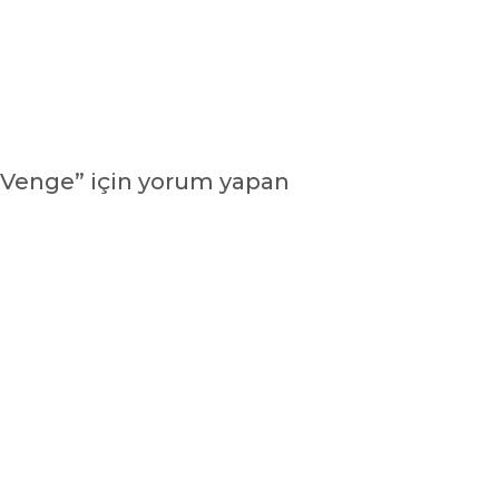
– Venge” için yorum yapan