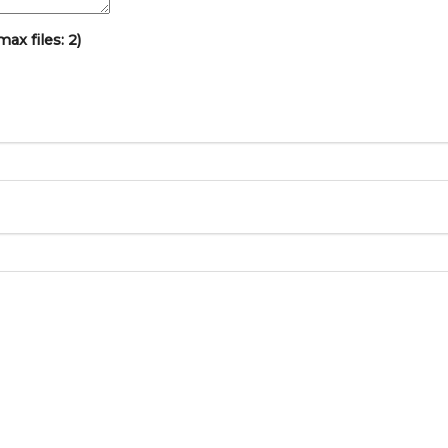
x files: 2)