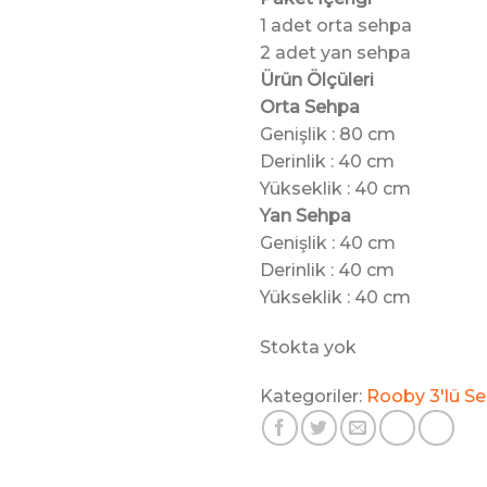
1 adet orta sehpa
2 adet yan sehpa
Ürün Ölçüleri
Orta Sehpa
Genişlik : 80 cm
Derinlik : 40 cm
Yükseklik : 40 cm
Yan Sehpa
Genişlik : 40 cm
Derinlik : 40 cm
Yükseklik : 40 cm
Stokta yok
Kategoriler:
Rooby 3'lü Se