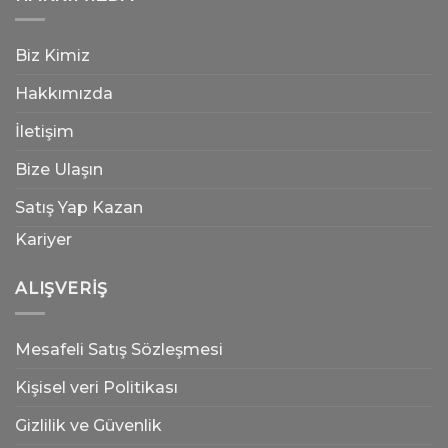
Biz Kimiz
Hakkımızda
İletişim
Bize Ulaşın
Satış Yap Kazan
Kariyer
ALIŞVERIŞ
Mesafeli Satış Sözleşmesi
Kişisel veri Politikası
Gizlilik ve Güvenlik